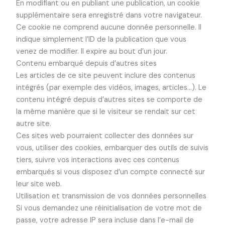
En modifiant ou en publiant une publication, un cookie
supplémentaire sera enregistré dans votre navigateur.
Ce cookie ne comprend aucune donnée personnelle. Il
indique simplement l’ID de la publication que vous
venez de modifier. Il expire au bout d’un jour.
Contenu embarqué depuis d’autres sites
Les articles de ce site peuvent inclure des contenus
intégrés (par exemple des vidéos, images, articles…). Le
contenu intégré depuis d’autres sites se comporte de
la même manière que si le visiteur se rendait sur cet
autre site.
Ces sites web pourraient collecter des données sur
vous, utiliser des cookies, embarquer des outils de suivis
tiers, suivre vos interactions avec ces contenus
embarqués si vous disposez d’un compte connecté sur
leur site web.
Utilisation et transmission de vos données personnelles
Si vous demandez une réinitialisation de votre mot de
passe, votre adresse IP sera incluse dans l’e-mail de