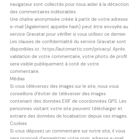
navigateur sont collectés pour nous aider à la détection
des commentaires indésirables.
Une chaîne anonymisée créée à partir de votre adresse
e-mail (également appelée hash) peut être envoyée au
service Gravatar pour vérifier si vous utilisez ce dernier.
Les clauses de confidentialité du service Gravatar sont
disponibles ici : https://automattic.com/privacy/. Après
validation de votre commentaire, votre photo de profil
sera visible publiquement à coté de votre
commentaire.
Médias
Si vous téléversez des images sur le site, nous vous
conseillons d’éviter de téléverser des images
contenant des données EXIF de coordonnées GPS. Les
personnes visitant votre site peuvent télécharger et
extraire des données de localisation depuis ces images.
Cookies
Si vous déposez un commentaire sur notre site, il vous
sera proposé d’enregistrer votre nom, adresse e-mail