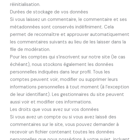
réinitialisation.
Durées de stockage de vos données
Si vous laissez un commentaire, le commentaire et ses
métadonnées sont conservés indéfiniment. Cela
permet de reconnaître et approuver automatiquement
les commentaires suivants au lieu de les laisser dans la
file de modération.
Pour les comptes qui s’inscrivent sur notre site (le cas
échéant), nous stockons également les données
personnelles indiquées dans leur profil. Tous les
comptes peuvent voir, modifier ou supprimer leurs
informations personnelles à tout moment (à l’exception
de leur identifiant). Les gestionnaires du site peuvent
aussi voir et modifier ces informations.
Les droits que vous avez sur vos données
Si vous avez un compte ou si vous avez laissé des
commentaires sur le site, vous pouvez demander à
recevoir un fichier contenant toutes les données
personnelles que nous possédons à votre sujet, incluant