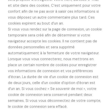
et site dans des cookies. C’est uniquement pour votre
confort afin de ne pas avoir à saisir ces informations si
vous déposez un autre commentaire plus tard. Ces
cookies expirent au bout d’un an.
Si vous vous rendez sur la page de connexion, un cookie
temporaire sera créé afin de déterminer si votre
navigateur accepte les cookies. Il ne contient pas de
données personnelles et sera supprimé
automatiquement à la fermeture de votre navigateur.
Lorsque vous vous connecterez, nous mettrons en
place un certain nombre de cookies pour enregistrer
vos informations de connexion et vos préférences
d’écran. La durée de vie d’un cookie de connexion est
de deux jours, celle d’un cookie d’option d’écran est
d’un an. Si vous cochez « Se souvenir de moi », votre
cookie de connexion sera conservé pendant deux
semaines. Si vous vous déconnectez de votre compte,
le cookie de connexion sera effacé.