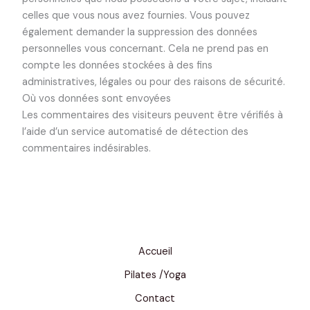
celles que vous nous avez fournies. Vous pouvez
également demander la suppression des données
personnelles vous concernant. Cela ne prend pas en
compte les données stockées à des fins
administratives, légales ou pour des raisons de sécurité.
Où vos données sont envoyées
Les commentaires des visiteurs peuvent être vérifiés à
l’aide d’un service automatisé de détection des
commentaires indésirables.
Accueil
Pilates /Yoga
Contact