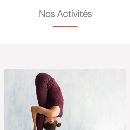
Nos Activités