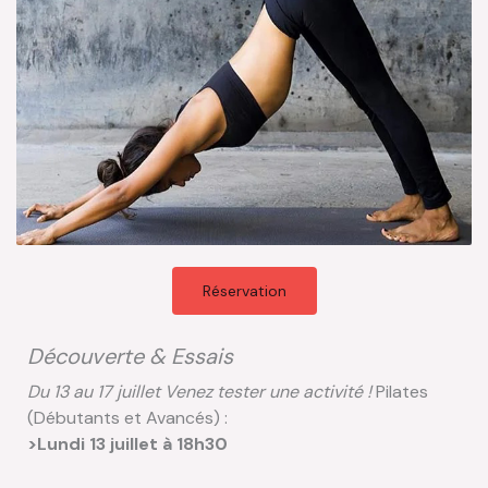
Réservation
Découverte & Essais
Du 13 au 17 juillet Venez tester une activité !
Pilates
(Débutants et Avancés) :
>Lundi 13 juillet à 18h30