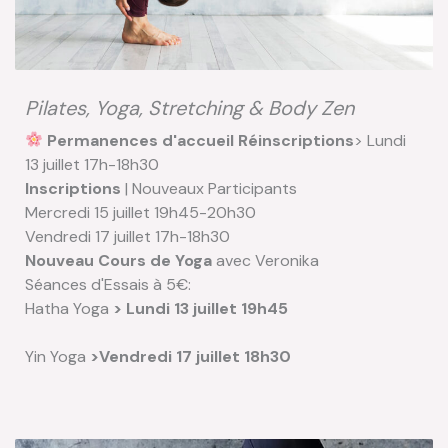
Pilates, Yoga, Stretching & Body Zen
Permanences d'accueil
Réinscriptions
> Lundi
13 juillet 17h-18h30
Inscriptions
| Nouveaux Participants
Mercredi 15 juillet 19h45-20h30
Vendredi 17 juillet 17h-18h30
Nouveau Cours de Yoga
avec Veronika
Séances d'Essais à 5€:
Hatha Yoga
> Lundi 13 juillet 19h45
Yin Yoga
>Vendredi 17 juillet 18h30