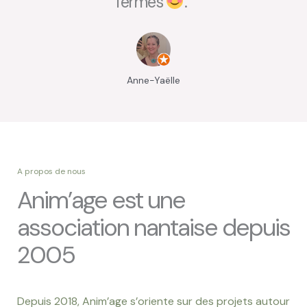
fermés
.”
Anne-Yaëlle
A propos de nous
Anim’age est une
association nantaise depuis
2005
Depuis 2018, Anim’age s’oriente sur des projets autour