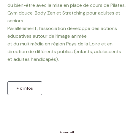
du bien-être avec la mise en place de cours de Pilates,
Gym douce, Body Zen et Stretching pour adultes et
seniors.
Parallèlement, l’association développe des actions
éducatives autour de l’image animée
et du multimédia en région Pays de la Loire et en
direction de différents publics (enfants, adolescents
et adultes handicapés).
+ d'infos