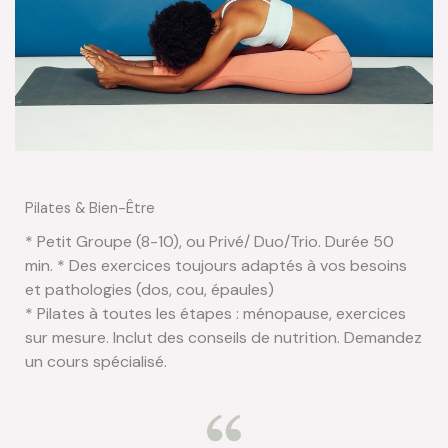
Pilates & Bien-Être
* Petit Groupe (8-10), ou Privé/ Duo/Trio. Durée 50
min. * Des exercices toujours adaptés à vos besoins
et pathologies (dos, cou, épaules)
* Pilates à toutes les étapes : ménopause, exercices
sur mesure. Inclut des conseils de nutrition. Demandez
un cours spécialisé.