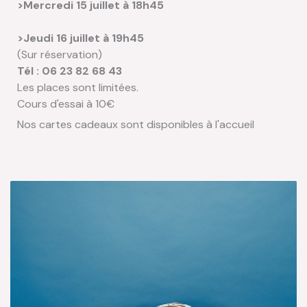
>Mercredi 15 juillet à 18h45
>Jeudi 16 juillet à 19h45
(Sur réservation)
Tél : 06 23 82 68 43
Les places sont limitées.
Cours d'essai à 10€
Nos cartes cadeaux sont disponibles à l'accueil