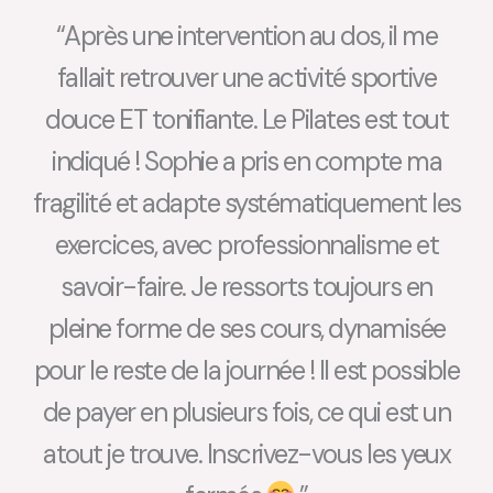
“Après une intervention au dos, il me
fallait retrouver une activité sportive
douce ET tonifiante. Le Pilates est tout
indiqué ! Sophie a pris en compte ma
fragilité et adapte systématiquement les
exercices, avec professionnalisme et
savoir-faire. Je ressorts toujours en
pleine forme de ses cours, dynamisée
pour le reste de la journée ! Il est possible
de payer en plusieurs fois, ce qui est un
atout je trouve. Inscrivez-vous les yeux