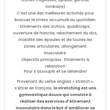
lombaire)
C’est une des meilleures activités pour
évacuer le stress accumulé au quotidien.
Etirements des ischios, quadriceps,
ouverture de hanche, relachement du dos,
mobilité des épaules et de toutes les
zones articulaires, allongement
musculaire.
Objectifs principaux : Etirements &
relaxation
Pour s’assouplir et se détendre!
Provenant du verbe anglais « stretch »,
s’étirer en français,
le stretching est une
gymnastique douce qui consiste à
réaliser des exercices d’étirement
musculaire dans le but d’améliorer sa